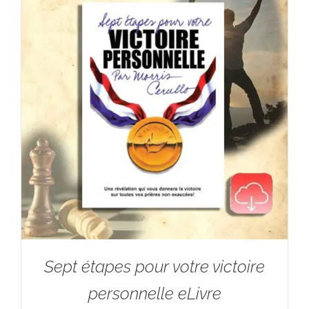
Sept étapes pour votre victoire
personnelle eLivre