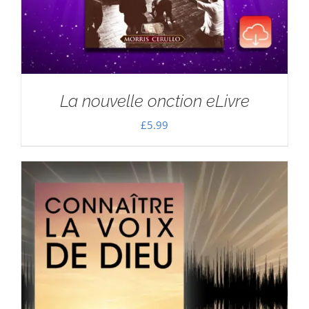
La nouvelle onction eLivre
£
5.99