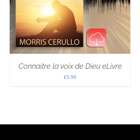
Connaitre la voix de Dieu eLivre
£
5.99