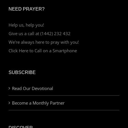
NEED PRAYER?
Help us, help you!
Give us a call at (1442) 232 432
We're always here to pray with you!
Click Here to Call on a Smartphone
SUBSCRIBE
Read Our Devotional
Become a Monthly Partner
DISCOVER