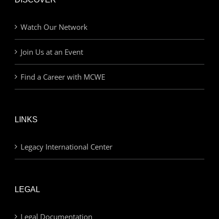
Watch Our Network
Join Us at an Event
Find a Career with MCWE
LINKS
Legacy International Center
LEGAL
Legal Documentation