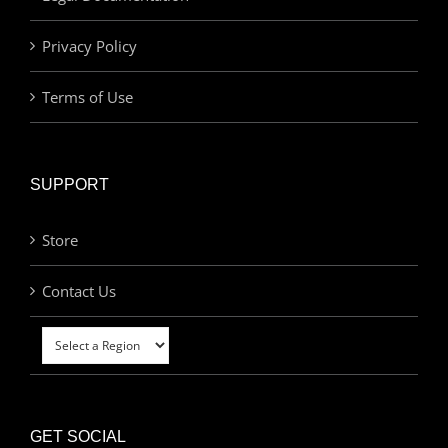
Privacy Policy
Terms of Use
SUPPORT
Store
Contact Us
GET SOCIAL