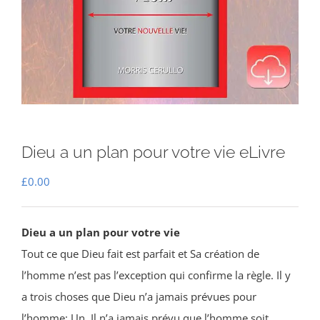
Dieu a un plan pour votre vie eLivre
£
0.00
Dieu a un plan pour votre vie
Tout ce que Dieu fait est parfait et Sa création de
l’homme n’est pas l’exception qui confirme la règle. Il y
a trois choses que Dieu n’a jamais prévues pour
l’homme: Un, Il n’a jamais prévu que l’homme soit