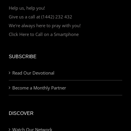
Help us, help you!
Give us a call at (1442) 232 432
We're always here to pray with you!
Click Here to Call on a Smartphone
SUBSCRIBE
Read Our Devotional
Become a Monthly Partner
DISCOVER
Watch Our Network