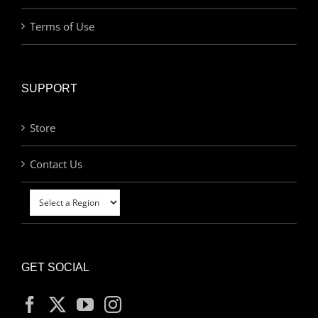
Terms of Use
SUPPORT
Store
Contact Us
GET SOCIAL