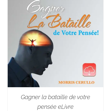
Gagner la bataille de votre
pensée eLivre