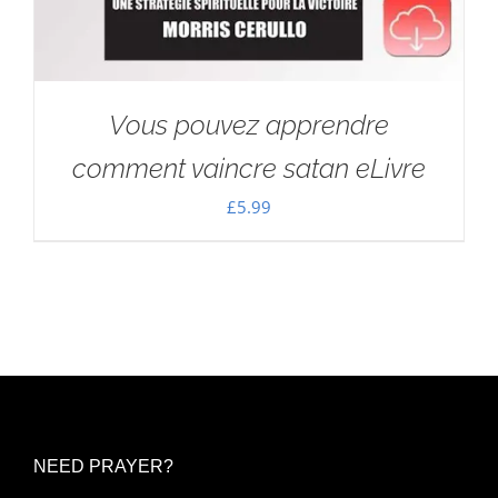
Vous pouvez apprendre
comment vaincre satan eLivre
£
5.99
NEED PRAYER?