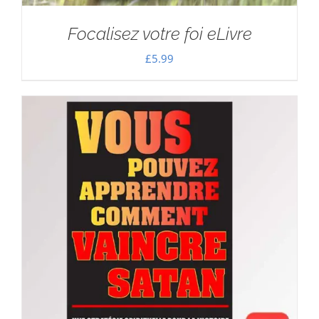
Focalisez votre foi eLivre
£
5.99