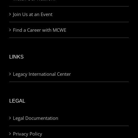
Join Us at an Event
Find a Career with MCWE
LINKS
Legacy International Center
LEGAL
Legal Documentation
Privacy Policy