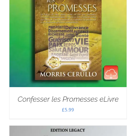
Confesser les Promesses eLivre
£
5.99