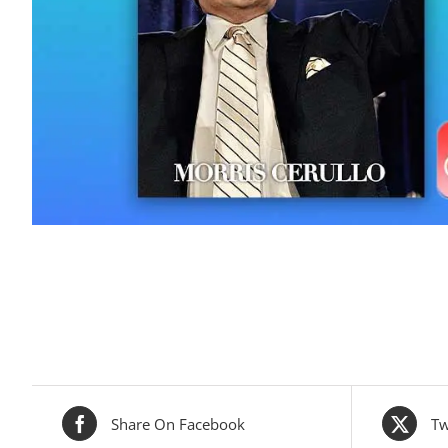
Share On Facebook
Tw