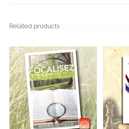
Related products